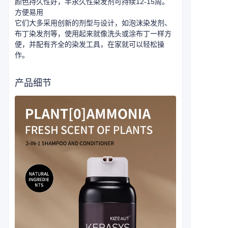
颜色持久性好，半永久性染发剂可持续12-15周。
方便易用
它们大多采用创新的剂型与设计，如泡沫染发剂、
布丁染发剂等，使用起来就像洗头或涂布丁一样方
便，并配有齐全的染发工具，在家就可以轻松操
作。
产品细节