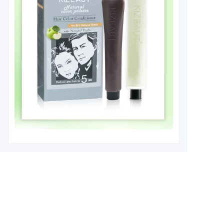
Leave your