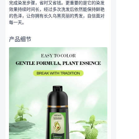
完成染发步骤，省时又省钱。更重要的是它的染发
效果持续时间长，经过多次洗发后依然能保持鲜艳
的色泽，让你拥有长久乌黑亮丽的秀发，自信面对
每一天。
产品细节