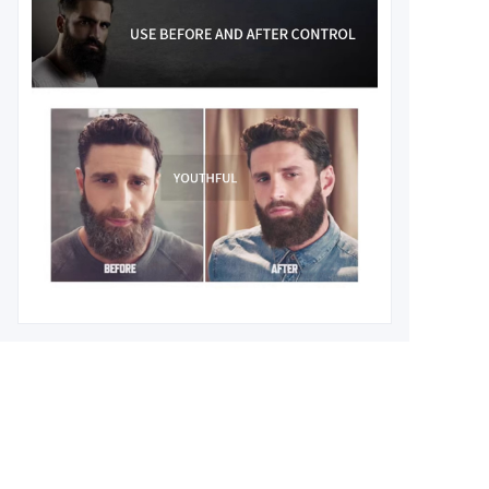
Leave your