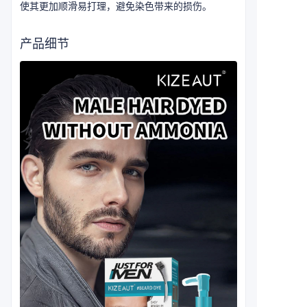
使其更加顺滑易打理，避免染色带来的损伤。
产品细节