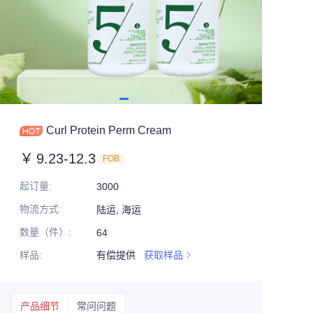
Curl Protein Perm Cream
￥
9.23-12.3
FOB
起订量
:
3000
物流方式
:
陆运, 海运
数量（件）
:
64
样品
:
有偿提供
获取样品
产品细节
常问问题