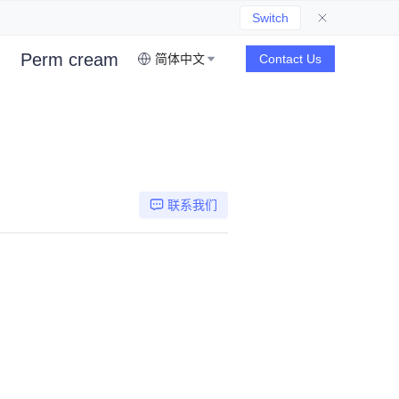
Switch
Perm cream
简体中文
Contact Us
联系我们