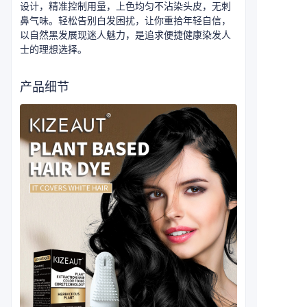
设计，精准控制用量，上色均匀不沾染头皮，无刺
鼻气味。轻松告别白发困扰，让你重拾年轻自信，
以自然黑发展现迷人魅力，是追求便捷健康染发人
士的理想选择。
产品细节