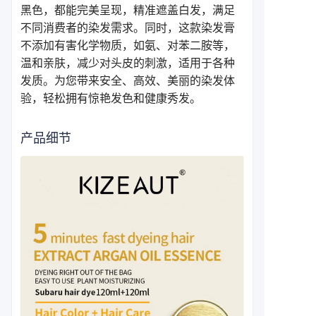
黑色，都能完美呈现，精准遮盖白发，满足
不同消费者的染发需求。同时，这款染发膏
不添加有害化学物质，如氨、对苯二胺等，
温和亲肤，减少对头皮的刺激，适用于各种
发质。为您带来安全、高效、美丽的染发体
验，轻松拥有惊艳发色和健康秀发。
产品细节