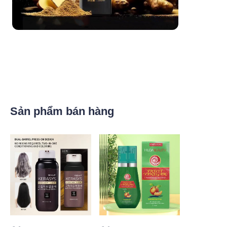
Sản phẩm bán hàng